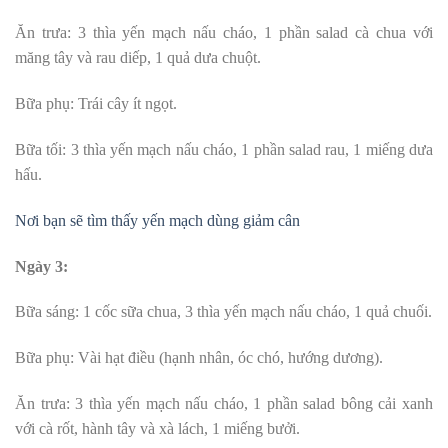
Ăn trưa: 3 thìa yến mạch nấu cháo, 1 phần salad cà chua với
măng tây và rau diếp, 1 quả dưa chuột.
Bữa phụ: Trái cây ít ngọt.
Bữa tối: 3 thìa yến mạch nấu cháo, 1 phần salad rau, 1 miếng dưa
hấu.
Nơi bạn sẽ tìm thấy yến mạch dùng giảm cân
Ngày 3:
Bữa sáng: 1 cốc sữa chua, 3 thìa yến mạch nấu cháo, 1 quả chuối.
Bữa phụ: Vài hạt điều (hạnh nhân, óc chó, hướng dương).
Ăn trưa: 3 thìa yến mạch nấu cháo, 1 phần salad bông cải xanh
với cà rốt, hành tây và xà lách, 1 miếng bưởi.