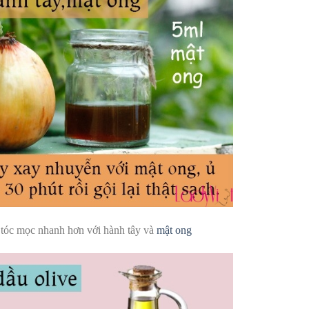
 tóc mọc nhanh hơn với hành tây và
mật ong