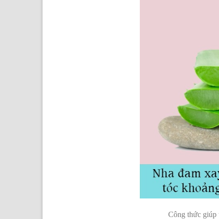
Công thức giúp