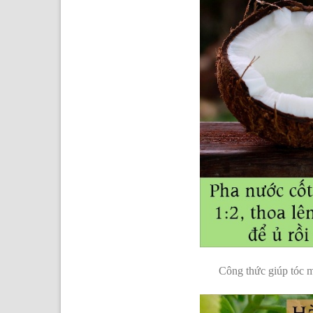
Công thức giúp tóc 