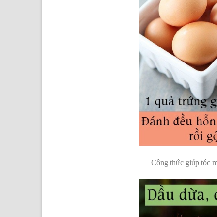
Công thức giúp tóc m