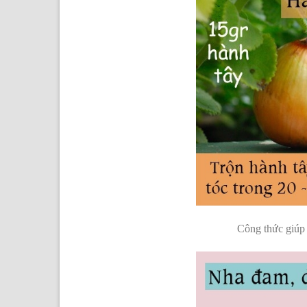
Công thức giúp