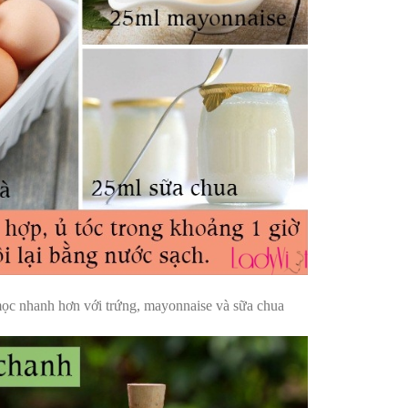
ọc nhanh hơn với trứng, mayonnaise và sữa chua