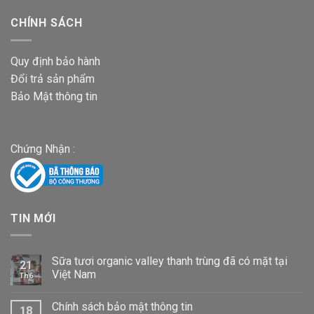
CHÍNH SÁCH
Quy định bảo hành
Đổi trả sản phẩm
Bảo Mật thông tin
Chứng Nhận :
TIN MỚI
Sữa tươi organic valley thanh trùng đã có mặt tại
21
Việt Nam
Th6
Chính sách bảo mật thông tin
18