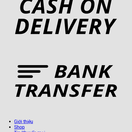
Giới thiệu
Shop