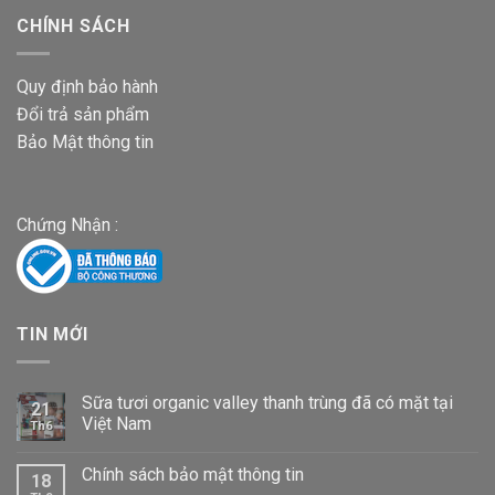
CHÍNH SÁCH
Quy định bảo hành
Đổi trả sản phẩm
Bảo Mật thông tin
Chứng Nhận :
TIN MỚI
Sữa tươi organic valley thanh trùng đã có mặt tại
21
Việt Nam
Th6
Chính sách bảo mật thông tin
18