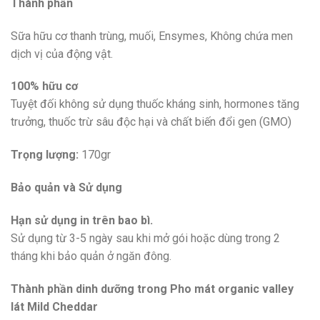
Thành phần
Sữa hữu cơ thanh trùng, muối, Ensymes, Không chứa men
dịch vị của động vật.
100% hữu cơ
Tuyệt đối không sử dụng thuốc kháng sinh, hormones tăng
trưởng, thuốc trừ sâu độc hại và chất biến đổi gen (GMO)
Trọng lượng:
170gr
Bảo quản và Sử dụng
Hạn sử dụng in trên bao bì.
Sử dụng từ 3-5 ngày sau khi mở gói hoặc dùng trong 2
tháng khi bảo quản ở ngăn đông.
Thành phần dinh dưỡng trong
Pho mát organic valley
lát Mild Cheddar