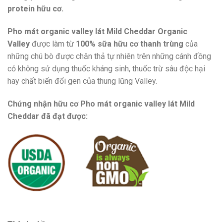
protein hữu cơ.
Pho mát organic valley lát Mild Cheddar Organic
Valley
được làm từ
100% sữa hữu cơ thanh trùng
của
những chú bò được chăn thả tự nhiên trên những cánh đồng
cỏ không sử dụng thuốc kháng sinh, thuốc trừ sâu độc hại
hay chất biến đổi gen của thung lũng Valley.
Chứng nhận hữu cơ Pho mát organic valley lát Mild
Cheddar đã đạt được: