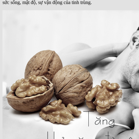
sức sống, mật độ, sự vận động của tinh trùng.