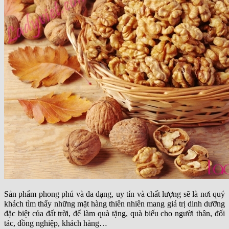
Sản phẩm phong phú và đa dạng, uy tín và chất lượng sẽ là nơi quý
khách tìm thấy những mặt hàng thiên nhiên mang giá trị dinh dưỡng
đặc biệt của đất trời, để làm quà tặng, quà biếu cho người thân, đối
tác, đồng nghiệp, khách hàng…