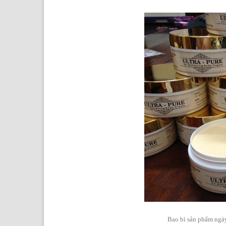
Bao bì sản phẩm ngày