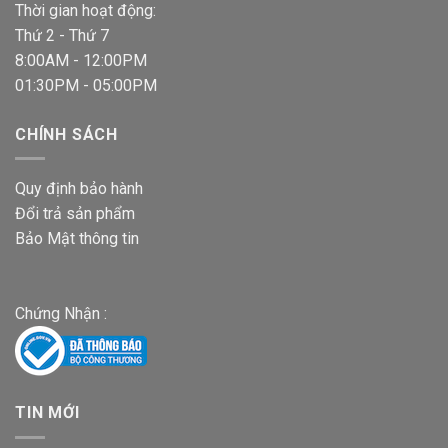
Thời gian hoạt động:
Thứ 2 - Thứ 7
8:00AM - 12:00PM
01:30PM - 05:00PM
CHÍNH SÁCH
Quy định bảo hành
Đổi trả sản phẩm
Bảo Mật thông tin
Chứng Nhận :
TIN MỚI