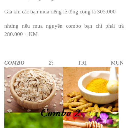
Giá khi các bạn mua riêng lẻ tổng cộng là 305.000
nhưng nếu mua nguyên combo bạn chỉ phải trả
280.000 + KM
COMBO 2
: TRỊ MỤN