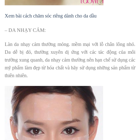
Xem bài cách chăm sóc riêng dành cho da dầu
– DA NHẠY CẢM:
Làn da nhạy cảm thường mỏng. mềm mại với lỗ chân lông nhỏ.
Da dễ bị đỏ, thường xuyên dị ứng với các tác động của môi
trường xung quanh, da nhạy cảm thường nên hạn chế sử dụng các
mỹ phẩm làm đẹp từ hóa chất và hãy sử dụng những sản phẩm từ
thiên nhiên.