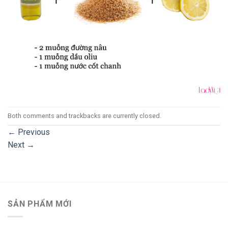
Both comments and trackbacks are currently closed.
←
Previous
Next
→
SẢN PHẨM MỚI