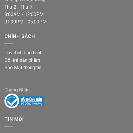
Thứ 2 - Thứ 7
8:00AM - 12:00PM
01:30PM - 05:00PM
CHÍNH SÁCH
Quy định bảo hành
Đổi trả sản phẩm
Bảo Mật thông tin
Chứng Nhận :
TIN MỚI