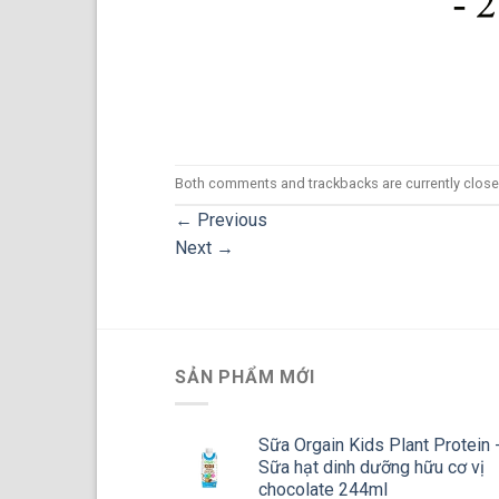
Both comments and trackbacks are currently close
←
Previous
Next
→
SẢN PHẨM MỚI
Sữa Orgain Kids Plant Protein 
Sữa hạt dinh dưỡng hữu cơ vị
chocolate 244ml