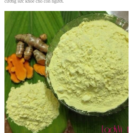
cường sức khỏe cho con người.