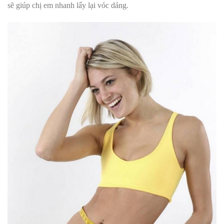
sẽ giúp chị em nhanh lấy lại vóc dáng.