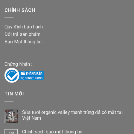
CHÍNH SÁCH
Quy định bảo hành
Đổi trả sản phẩm
Bảo Mật thông tin
Chứng Nhận :
TIN MỚI
Sữa tươi organic valley thanh trùng đã có mặt tại
21
Việt Nam
Th6
Chính sách bảo mật thông tin
18