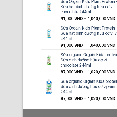
Sữa Orgain Kids Plant Protein 
Sữa hạt dinh dưỡng hữu cơ vị
chocolate 244ml
91,000
VND
–
1,040,000
VND
g
Sữa Orgain Kids Plant Protein 
Sữa hạt dinh dưỡng hữu cơ vị v
244ml
91,000
VND
–
1,040,000
VND
g
Sữa organic Orgain Kids protei
Sữa dinh dưỡng hữu cơ vị
chocolate 244ml
87,000
VND
–
1,020,000
VND
g
Sữa organic Orgain Kids protei
Sữa dinh dưỡng hữu cơ vị vani
244ml
87,000
VND
–
1,020,000
VND
g