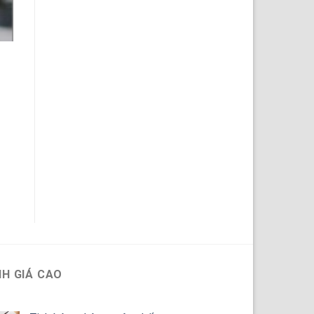
H GIÁ CAO