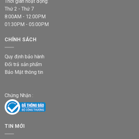
Thời gian hoạt động:
Thứ 2 - Thứ 7
8:00AM - 12:00PM
01:30PM - 05:00PM
CHÍNH SÁCH
Quy định bảo hành
Đổi trả sản phẩm
Bảo Mật thông tin
Chứng Nhận :
TIN MỚI