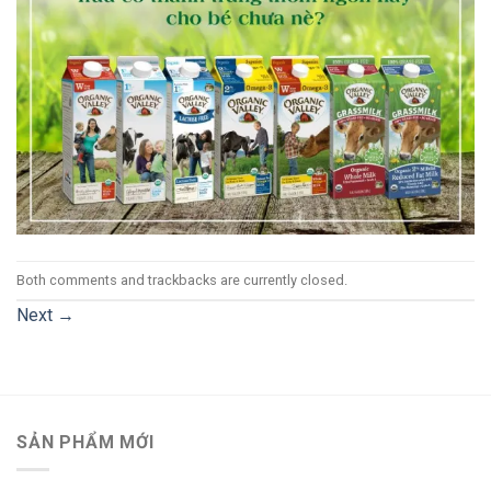
Both comments and trackbacks are currently closed.
Next
→
SẢN PHẨM MỚI