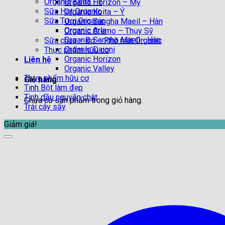
Organic Koita - Ý
Organic Horizon – Mỹ
Sữa Hạt Organic
Organic Koita – Ý
Sữa Tươi Organic
Organic Sangha Maeil – Hàn
Organic Arla
Organic Cremo – Thụy Sỹ
Organic Sangha Maeil - Hàn
Sữa chua – Bơ – Phô mát Organic
Organic Daioni
Thực phẩm hữu cơ
Organic Horizon
Liên hệ
Organic Valley
Thực phẩm hữu cơ
Giỏ hàng
Tinh Bột làm đẹp
Tinh dầu nguyên chât
Chưa có sản phẩm trong giỏ hàng.
Trái cây sấy
Giảm giá!