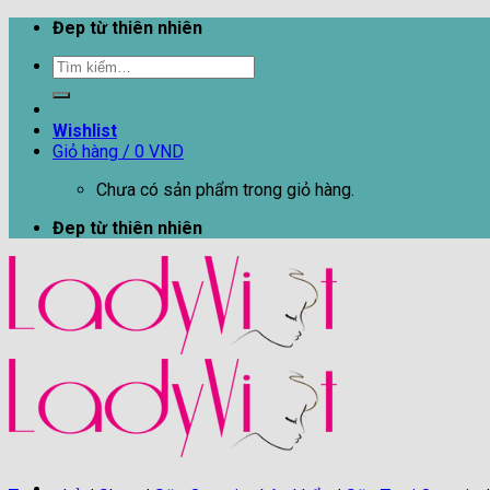
Skip
Đep từ thiên nhiên
to
Tìm
content
kiếm:
Wishlist
Giỏ hàng /
0
VND
Chưa có sản phẩm trong giỏ hàng.
Đep từ thiên nhiên