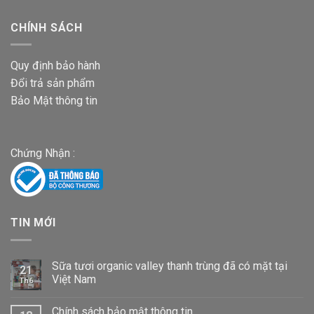
CHÍNH SÁCH
Quy định bảo hành
Đổi trả sản phẩm
Bảo Mật thông tin
Chứng Nhận :
TIN MỚI
Sữa tươi organic valley thanh trùng đã có mặt tại
21
Việt Nam
Th6
Chính sách bảo mật thông tin