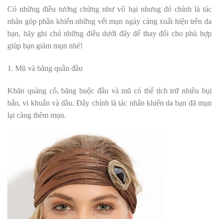
Có những điều tưởng chừng như vô hại nhưng đó chính là tác
nhân góp phần khiến những vết mụn ngày càng xuất hiện trên da
bạn, hãy ghi chú những điều dưới đây để thay đổi cho phù hợp
giúp bạn giảm mụn nhé!
1. Mũ và băng quần đầu
Khăn quàng cổ, băng buộc đầu và mũ có thể tích trữ nhiều bụi
bẩn, vi khuẩn và dầu. Đây chính là tác nhân khiến da bạn đã mụn
lại càng thêm mụn.