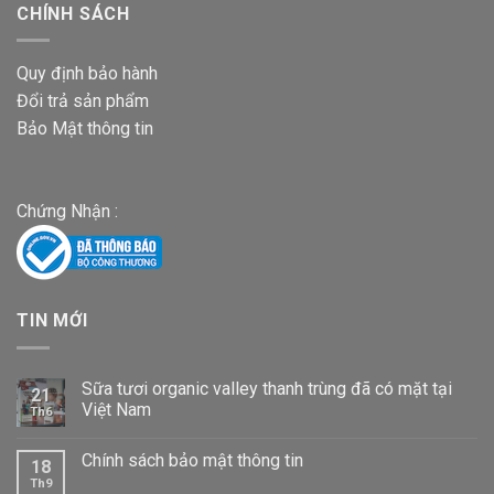
CHÍNH SÁCH
Quy định bảo hành
Đổi trả sản phẩm
Bảo Mật thông tin
Chứng Nhận :
TIN MỚI
Sữa tươi organic valley thanh trùng đã có mặt tại
21
Việt Nam
Th6
Chính sách bảo mật thông tin
18
Th9