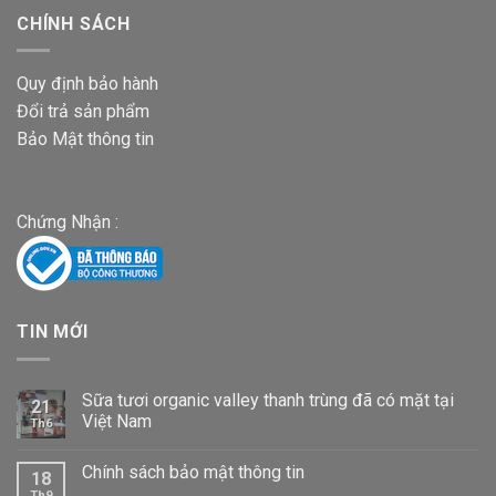
CHÍNH SÁCH
Quy định bảo hành
Đổi trả sản phẩm
Bảo Mật thông tin
Chứng Nhận :
TIN MỚI
Sữa tươi organic valley thanh trùng đã có mặt tại
21
Việt Nam
Th6
Chính sách bảo mật thông tin
18
Th9