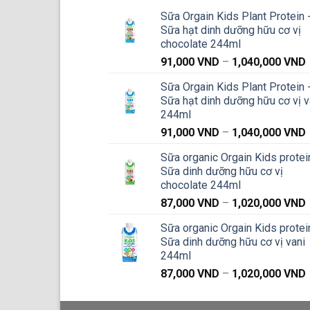
Sữa Orgain Kids Plant Protein 
Sữa hạt dinh dưỡng hữu cơ vị
chocolate 244ml
91,000
VND
–
1,040,000
VND
g
Sữa Orgain Kids Plant Protein 
Sữa hạt dinh dưỡng hữu cơ vị v
244ml
91,000
VND
–
1,040,000
VND
g
Sữa organic Orgain Kids protei
Sữa dinh dưỡng hữu cơ vị
chocolate 244ml
87,000
VND
–
1,020,000
VND
g
Sữa organic Orgain Kids protei
Sữa dinh dưỡng hữu cơ vị vani
244ml
87,000
VND
–
1,020,000
VND
g