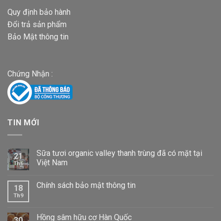
Quy định bảo hành
Đổi trả sản phẩm
Bảo Mật thông tin
Chứng Nhận :
TIN MỚI
Sữa tươi organic valley thanh trùng đã có mặt tại
21
Việt Nam
Th6
Chính sách bảo mật thông tin
18
Th9
Hồng sâm hữu cơ Hàn Quốc
30