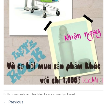
Both comments and trackbacks are currently closed.
←
Previous