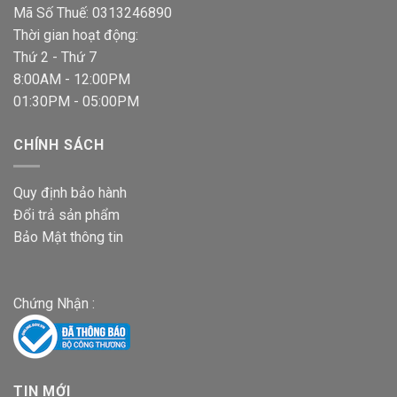
Mã Số Thuế: 0313246890
Thời gian hoạt động:
Thứ 2 - Thứ 7
8:00AM - 12:00PM
01:30PM - 05:00PM
CHÍNH SÁCH
Quy định bảo hành
Đổi trả sản phẩm
Bảo Mật thông tin
Chứng Nhận :
TIN MỚI