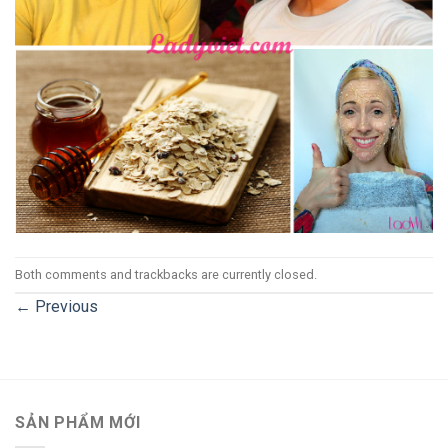
Both comments and trackbacks are currently closed.
←
Previous
SẢN PHẨM MỚI