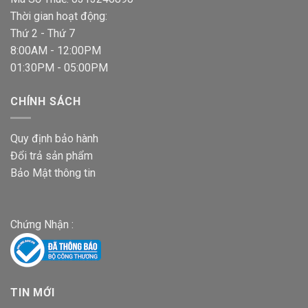
Thời gian hoạt động:
Thứ 2 - Thứ 7
8:00AM - 12:00PM
01:30PM - 05:00PM
CHÍNH SÁCH
Quy định bảo hành
Đổi trả sản phẩm
Bảo Mật thông tin
Chứng Nhận :
TIN MỚI