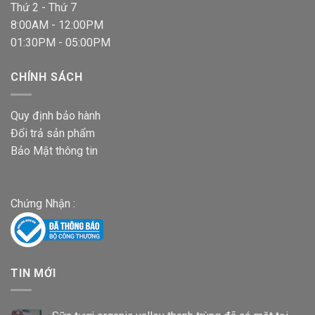
Thứ 2 - Thứ 7
8:00AM - 12:00PM
01:30PM - 05:00PM
CHÍNH SÁCH
Quy định bảo hành
Đổi trả sản phẩm
Bảo Mật thông tin
Chứng Nhận :
TIN MỚI