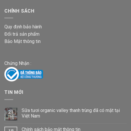
CHÍNH SÁCH
Quy định bảo hành
Đổi trả sản phẩm
Bảo Mật thông tin
Chứng Nhận :
TIN MỚI
Sữa tươi organic valley thanh trùng đã có mặt tại
21
Việt Nam
Th6
Chính sách bảo mật thông tin