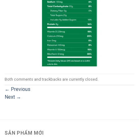
Both comments and trackbacks are currently closed.
←
Previous
Next
→
SẢN PHẨM MỚI