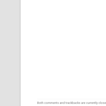
Both comments and trackbacks are currently close