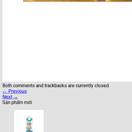
Both comments and trackbacks are currently closed.
←
Previous
Next
→
Sản phẩm mới