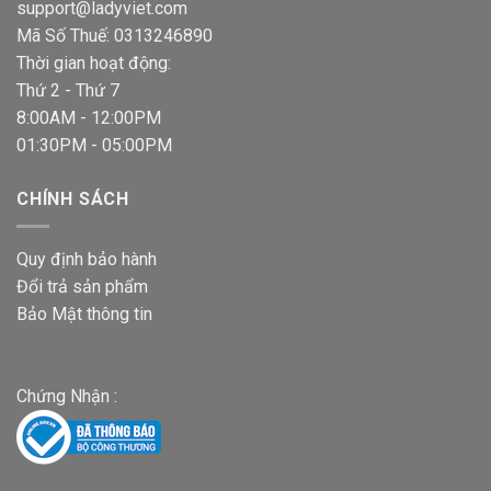
support@ladyviet.com
Mã Số Thuế: 0313246890
Thời gian hoạt động:
Thứ 2 - Thứ 7
8:00AM - 12:00PM
01:30PM - 05:00PM
CHÍNH SÁCH
Quy định bảo hành
Đổi trả sản phẩm
Bảo Mật thông tin
Chứng Nhận :