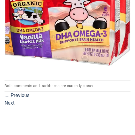
Both comments and trackbacks are currently closed.
←
Previous
Next
→