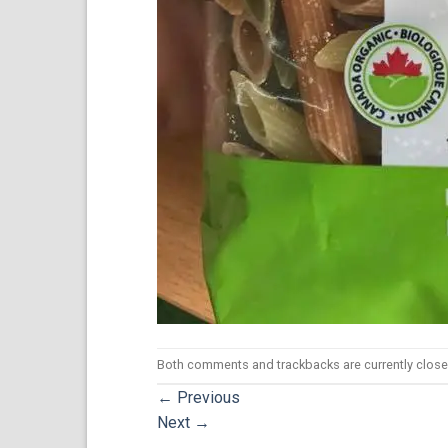
Both comments and trackbacks are currently close
←
Previous
Next
→