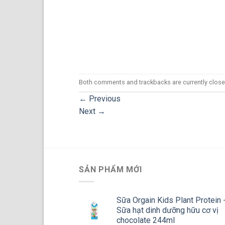
Both comments and trackbacks are currently close
←
Previous
Next
→
SẢN PHẨM MỚI
Sữa Orgain Kids Plant Protein 
Sữa hạt dinh dưỡng hữu cơ vị
chocolate 244ml