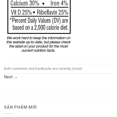
Both comments and trackbacks are currently closed.
Next
→
SẢN PHẨM MỚI