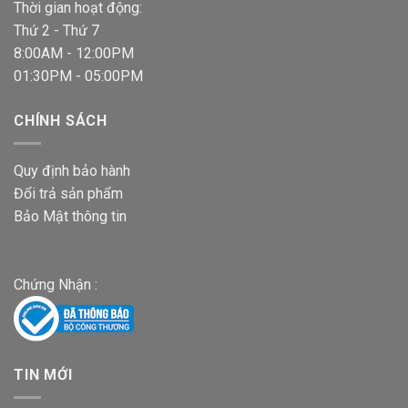
Thời gian hoạt động:
Thứ 2 - Thứ 7
8:00AM - 12:00PM
01:30PM - 05:00PM
CHÍNH SÁCH
Quy định bảo hành
Đổi trả sản phẩm
Bảo Mật thông tin
Chứng Nhận :
TIN MỚI