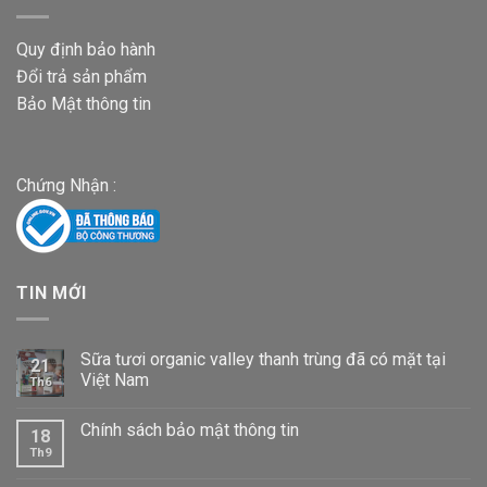
Quy định bảo hành
Đổi trả sản phẩm
Bảo Mật thông tin
Chứng Nhận :
TIN MỚI
Sữa tươi organic valley thanh trùng đã có mặt tại
21
Việt Nam
Th6
Chính sách bảo mật thông tin
18
Th9