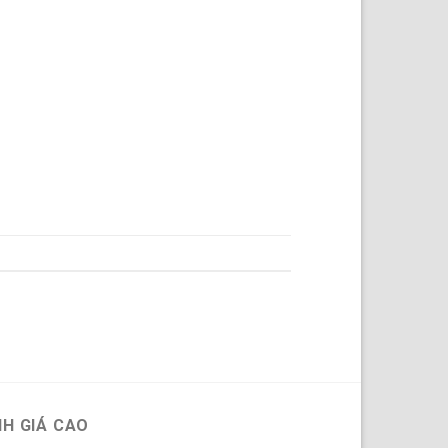
H GIÁ CAO