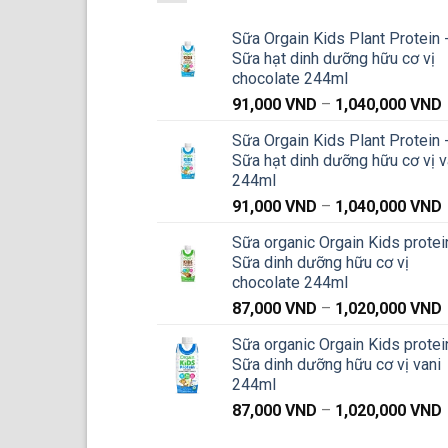
Sữa Orgain Kids Plant Protein 
Sữa hạt dinh dưỡng hữu cơ vị
chocolate 244ml
91,000
VND
–
1,040,000
VND
g
Sữa Orgain Kids Plant Protein 
Sữa hạt dinh dưỡng hữu cơ vị v
244ml
91,000
VND
–
1,040,000
VND
g
Sữa organic Orgain Kids protei
Sữa dinh dưỡng hữu cơ vị
chocolate 244ml
87,000
VND
–
1,020,000
VND
g
Sữa organic Orgain Kids protei
Sữa dinh dưỡng hữu cơ vị vani
244ml
87,000
VND
–
1,020,000
VND
g