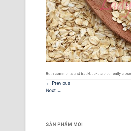
Both comments and trackbacks are currently close
←
Previous
Next
→
SẢN PHẨM MỚI