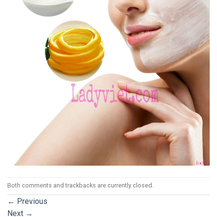
Both comments and trackbacks are currently closed.
←
Previous
Next
→