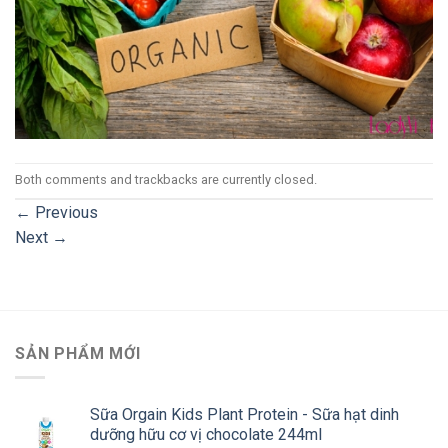
Both comments and trackbacks are currently closed.
←
Previous
Next
→
SẢN PHẨM MỚI
Sữa Orgain Kids Plant Protein - Sữa hạt dinh
dưỡng hữu cơ vị chocolate 244ml