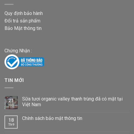
Quy định bảo hành
Đổi trả sản phẩm
Bảo Mật thông tin
Chứng Nhận :
TIN MỚI
Sữa tươi organic valley thanh trùng đã có mặt tại
21
Việt Nam
Th6
Chính sách bảo mật thông tin
18
Th9