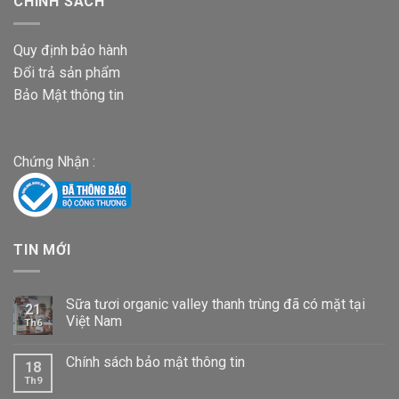
CHÍNH SÁCH
Quy định bảo hành
Đổi trả sản phẩm
Bảo Mật thông tin
Chứng Nhận :
TIN MỚI
Sữa tươi organic valley thanh trùng đã có mặt tại
21
Việt Nam
Th6
Chính sách bảo mật thông tin
18
Th9