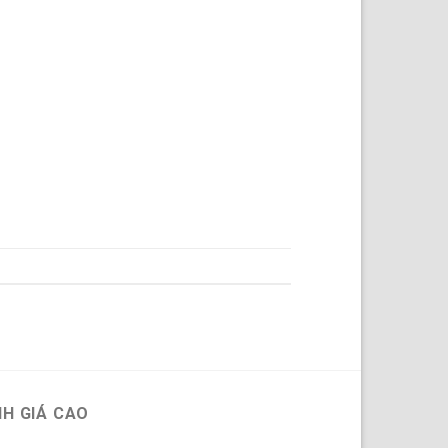
H GIÁ CAO