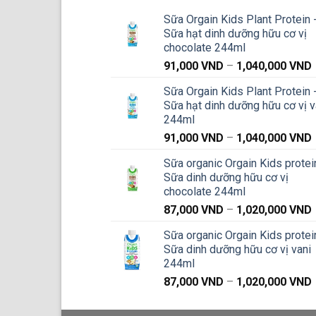
Sữa Orgain Kids Plant Protein 
Sữa hạt dinh dưỡng hữu cơ vị
chocolate 244ml
91,000
VND
–
1,040,000
VND
g
Sữa Orgain Kids Plant Protein 
Sữa hạt dinh dưỡng hữu cơ vị v
244ml
91,000
VND
–
1,040,000
VND
g
Sữa organic Orgain Kids protei
Sữa dinh dưỡng hữu cơ vị
chocolate 244ml
87,000
VND
–
1,020,000
VND
g
Sữa organic Orgain Kids protei
Sữa dinh dưỡng hữu cơ vị vani
244ml
87,000
VND
–
1,020,000
VND
g