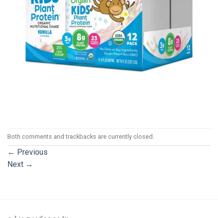
Both comments and trackbacks are currently closed.
←
Previous
Next
→