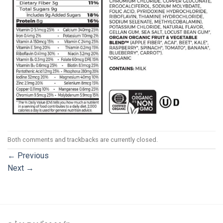
Both comments and trackbacks are currently closed.
←
Previous
Next
→