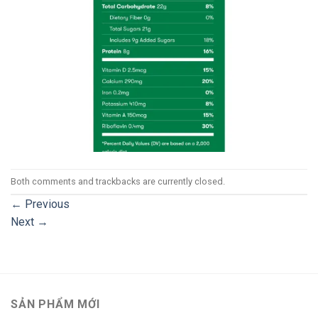
Both comments and trackbacks are currently closed.
←
Previous
Next
→
SẢN PHẨM MỚI