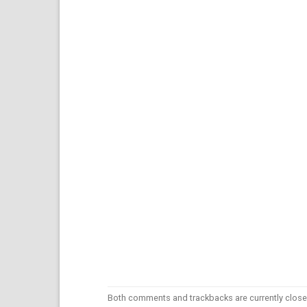
Both comments and trackbacks are currently close