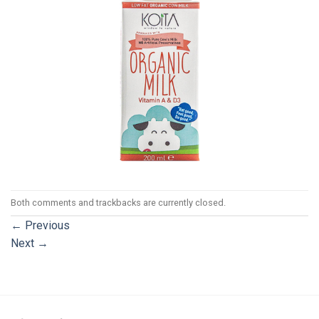
Both comments and trackbacks are currently closed.
←
Previous
Next
→