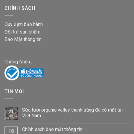
CHÍNH SÁCH
Quy định bảo hành
Đổi trả sản phẩm
Bảo Mật thông tin
Chứng Nhận :
TIN MỚI
Sữa tươi organic valley thanh trùng đã có mặt tại
21
Việt Nam
Th6
Chính sách bảo mật thông tin
18