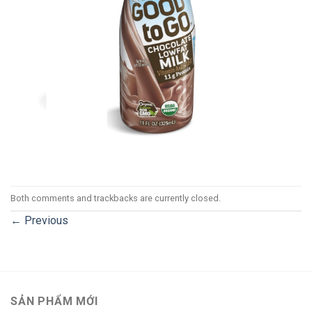
Both comments and trackbacks are currently closed.
←
Previous
SẢN PHẨM MỚI