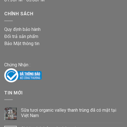
CHÍNH SÁCH
Quy định bảo hành
Đổi trả sản phẩm
Bảo Mật thông tin
Chứng Nhận :
TIN MỚI
Sữa tươi organic valley thanh trùng đã có mặt tại
21
Việt Nam
Th6