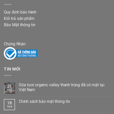
Quy định bảo hành
Đổi trả sản phẩm
Bảo Mật thông tin
Chứng Nhận :
TIN MỚI
Sữa tươi organic valley thanh trùng đã có mặt tại
21
Việt Nam
Th6
Chính sách bảo mật thông tin
18
Th9